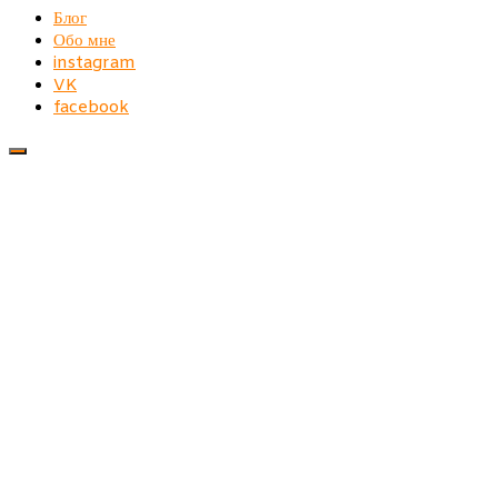
Блог
Обо мне
instagram
VK
facebook