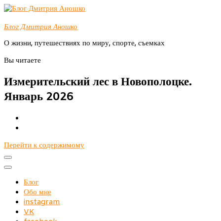
Блог Дмитрия Аношко
О жизни, путешествиях по миру, спорте, съемках
Вы читаете
Измерительский лес в Новополоцке.
Январь 2026
Перейти к содержимому
Блог
Обо мне
instagram
VK