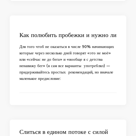
Как полюбить пробежки и нужно ли
Для того чтоб не оказаться в числе 90% начинающих
которые через несколько дней говорят «это не моё»
или «сейчас не до бега» и «вообще я с детства
ненавижу бег» (я сам все варианты употреблял) —
придерживайтесь простых рекомендаций, но вначале
маленькое предисловие:
Слиться в едином потоке с силой