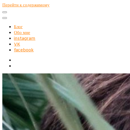
Перейти к содержимому
Блог
Обо мне
instagram
VK
facebook